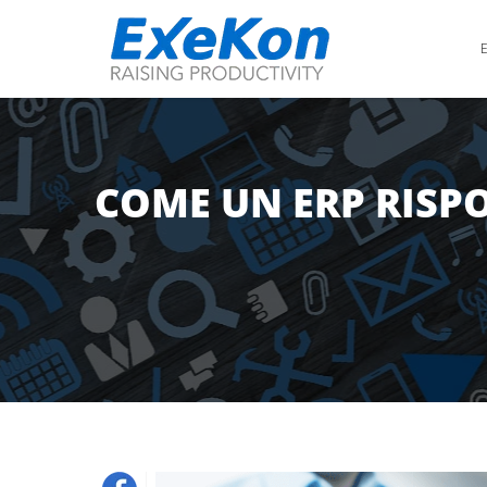
COME UN ERP RISPO