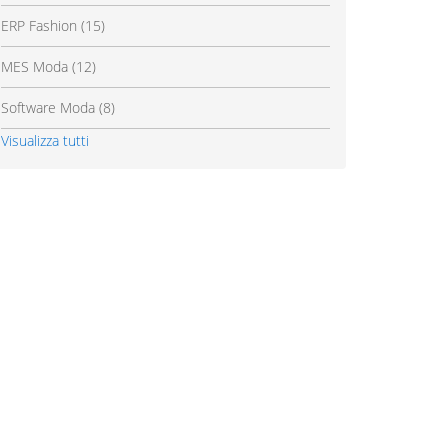
ERP Fashion
(15)
MES Moda
(12)
Software Moda
(8)
Visualizza tutti