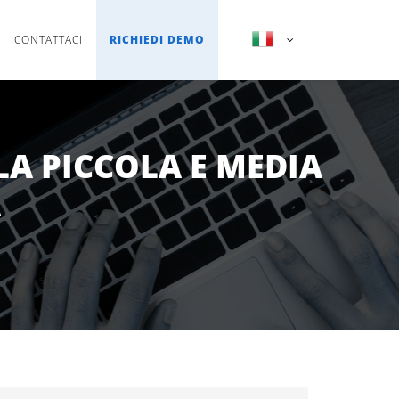
CONTATTACI
RICHIEDI DEMO
LA PICCOLA E MEDIA
A