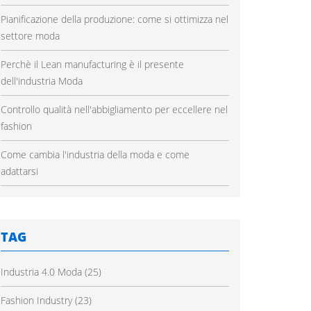
Pianificazione della produzione: come si ottimizza nel
settore moda
Perchè il Lean manufacturing è il presente
dell'industria Moda
Controllo qualità nell'abbigliamento per eccellere nel
fashion
Come cambia l'industria della moda e come
adattarsi
TAG
Industria 4.0 Moda
(25)
Fashion Industry
(23)