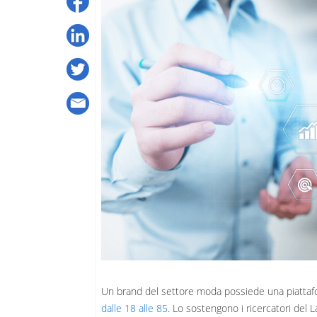
Un brand del settore moda possiede una piattaf
dalle 18 alle 85
. Lo sostengono i ricercatori del L