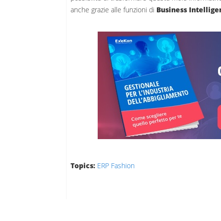
anche grazie alle funzioni di
Business Intellig
Topics:
ERP Fashion