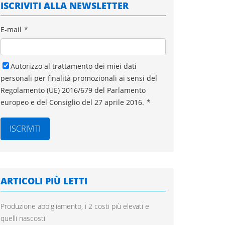
ISCRIVITI ALLA NEWSLETTER
E-mail
*
Autorizzo al trattamento dei miei dati
personali per finalità promozionali ai sensi del
Regolamento (UE) 2016/679 del Parlamento
europeo e del Consiglio del 27 aprile 2016.
*
ARTICOLI PIÙ LETTI
Produzione abbigliamento, i 2 costi più elevati e
quelli nascosti