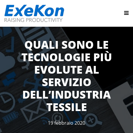
QUALI SONO LE
TECNOLOGIE PIÙ
EVOLUTE AL
SERVIZIO
DELL’INDUSTRIA
TESSILE
19 febbraio 2020