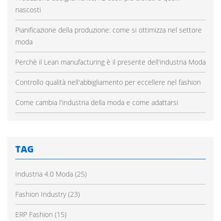
nascosti
Pianificazione della produzione: come si ottimizza nel settore
moda
Perchè il Lean manufacturing è il presente dell'industria Moda
Controllo qualità nell'abbigliamento per eccellere nel fashion
Come cambia l'industria della moda e come adattarsi
TAG
Industria 4.0 Moda
(25)
Fashion Industry
(23)
ERP Fashion
(15)