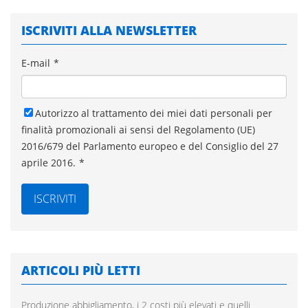
ISCRIVITI ALLA NEWSLETTER
E-mail
*
Autorizzo al trattamento dei miei dati personali per
finalità promozionali ai sensi del Regolamento (UE)
2016/679 del Parlamento europeo e del Consiglio del 27
aprile 2016.
*
ARTICOLI PIÙ LETTI
Produzione abbigliamento, i 2 costi più elevati e quelli