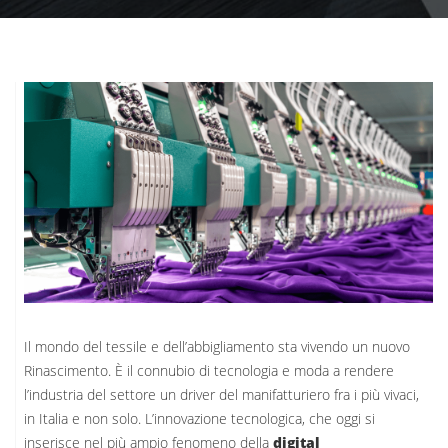
Il mondo del tessile e dell’abbigliamento sta vivendo un nuovo
Rinascimento. È il connubio di tecnologia e moda a rendere
l’industria del settore un driver del manifatturiero fra i più vivaci,
in Italia e non solo. L’innovazione tecnologica, che oggi si
inserisce nel più ampio fenomeno della
digital