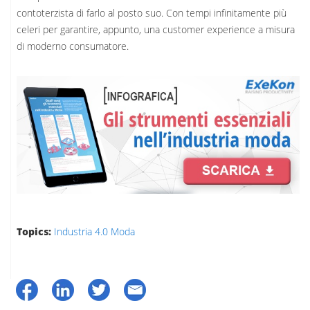
contoterzista di farlo al posto suo. Con tempi infinitamente più
celeri per garantire, appunto, una customer experience a misura
di moderno consumatore.
Topics:
Industria 4.0 Moda