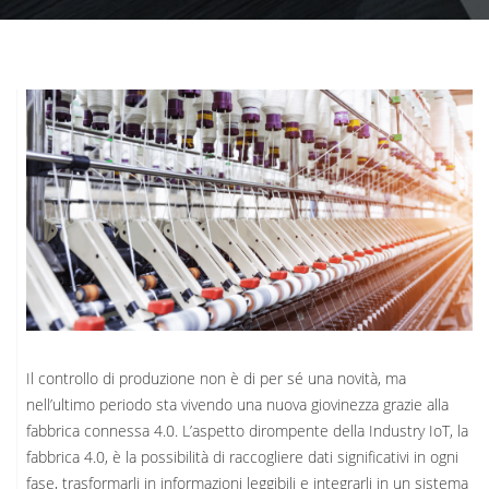
Il controllo di produzione non è di per sé una novità, ma
nell’ultimo periodo sta vivendo una nuova giovinezza grazie alla
fabbrica connessa 4.0.
L’aspetto dirompente della Industry IoT, la
fabbrica 4.0, è la possibilità di raccogliere dati significativi in ogni
fase, trasformarli in informazioni leggibili e integrarli in un sistema