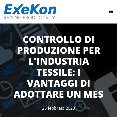
CONTROLLO DI
PRODUZIONE PER
L'INDUSTRIA
TESSILE: I
VANTAGGI DI
ADOTTARE UN MES
26 febbraio 2020