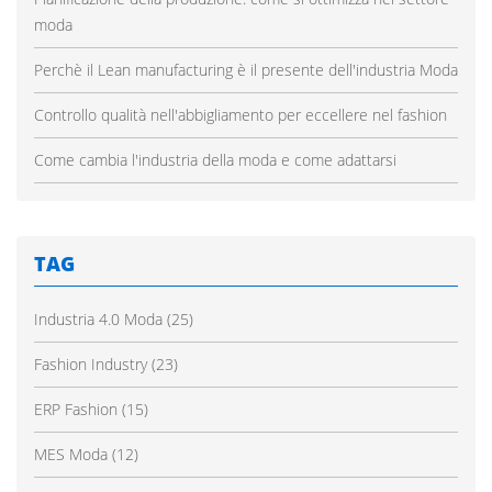
moda
Perchè il Lean manufacturing è il presente dell'industria Moda
Controllo qualità nell'abbigliamento per eccellere nel fashion
Come cambia l'industria della moda e come adattarsi
TAG
Industria 4.0 Moda
(25)
Fashion Industry
(23)
ERP Fashion
(15)
MES Moda
(12)