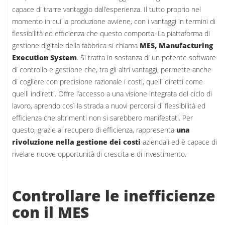
capace di trarre vantaggio dall’esperienza. Il tutto proprio nel
momento in cui la produzione avviene, con i vantaggi in termini di
flessibilità ed efficienza che questo comporta. La piattaforma di
gestione digitale della fabbrica si chiama
MES, Manufacturing
Execution System
. Si tratta in sostanza di un potente software
di controllo e gestione che, tra gli altri vantaggi, permette anche
di cogliere con precisione razionale i costi, quelli diretti come
quelli indiretti. Offre l’accesso a una visione integrata del ciclo di
lavoro, aprendo così la strada a nuovi percorsi di flessibilità ed
efficienza che altrimenti non si sarebbero manifestati. Per
questo, grazie al recupero di efficienza, rappresenta
una
rivoluzione nella gestione dei costi
aziendali ed è capace di
rivelare nuove opportunità di crescita e di investimento.
Controllare le inefficienze
con il MES