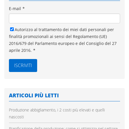
E-mail
*
Autorizzo al trattamento dei miei dati personali per
finalità promozionali ai sensi del Regolamento (UE)
2016/679 del Parlamento europeo e del Consiglio del 27
aprile 2016.
*
ARTICOLI PIÙ LETTI
Produzione abbigliamento, i 2 costi più elevati e quelli
nascosti
Pianificazione della produzione: come si ottimizza nel settore