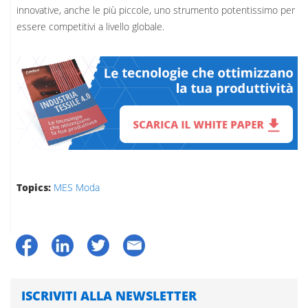
innovative, anche le più piccole, uno strumento potentissimo per
essere competitivi a livello globale.
Topics:
MES Moda
ISCRIVITI ALLA NEWSLETTER