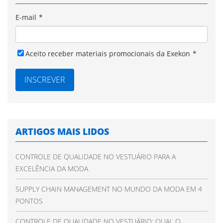
E-mail
*
Aceito receber materiais promocionais da Exekon
*
ARTIGOS MAIS LIDOS
CONTROLE DE QUALIDADE NO VESTUÁRIO PARA A
EXCELÊNCIA DA MODA
SUPPLY CHAIN MANAGEMENT NO MUNDO DA MODA EM 4
PONTOS
CONTROLE DE QUALIDADE NO VESTUÁRIO: QUAL O