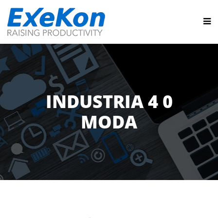
INDUSTRIA 4 0
MODA