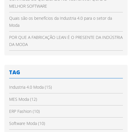
MELHOR SOFTWARE
Quais são os benefícios da Industria 4.0 para o setor da
Moda
POR QUE A FABRICAÇÃO LEAN É O PRESENTE DA INDÚSTRIA
DA MODA
TAG
Industria 4.0 Moda
(15)
MES Moda
(12)
ERP Fashion
(10)
Software Moda
(10)