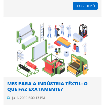
LEGGI DI PIÙ
MES PARA A INDÚSTRIA TÊXTIL: O
QUE FAZ EXATAMENTE?
Jul 4, 2019 6:00:13 PM