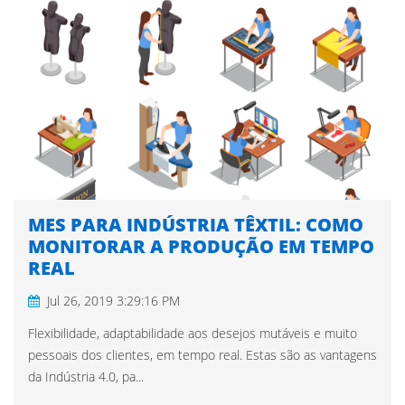
MES PARA INDÚSTRIA TÊXTIL: COMO
MONITORAR A PRODUÇÃO EM TEMPO
REAL
Jul 26, 2019 3:29:16 PM
Flexibilidade, adaptabilidade aos desejos mutáveis e muito
pessoais dos clientes, em tempo real. Estas são as vantagens
da Indústria 4.0, pa...