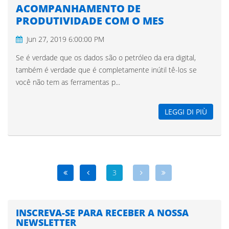
ACOMPANHAMENTO DE
PRODUTIVIDADE COM O MES
Jun 27, 2019 6:00:00 PM
Se é verdade que os dados são o petróleo da era digital,
também é verdade que é completamente inútil tê-los se
você não tem as ferramentas p...
LEGGI DI PIÙ
3
INSCREVA-SE PARA RECEBER A NOSSA
NEWSLETTER