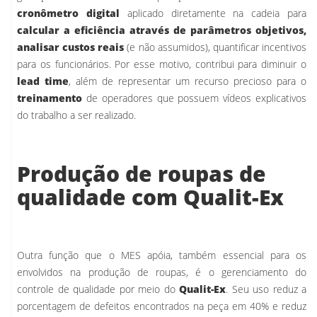
cronômetro digital
aplicado diretamente na cadeia para
calcular a eficiência
através de parâmetros objetivos,
analisar custos reais
(e não assumidos), quantificar incentivos
para os funcionários. Por esse motivo, contribui para diminuir o
lead time
, além de representar um recurso precioso para o
treinamento
de operadores que possuem vídeos explicativos
do trabalho a ser realizado.
Produção de roupas de
qualidade com Qualit-Ex
Outra função que o MES apóia, também essencial para os
envolvidos na produção de roupas, é o gerenciamento do
controle de qualidade por meio do
Qualit-Ex
. Seu uso reduz a
porcentagem de defeitos encontrados na peça em 40% e reduz