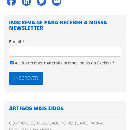
INSCREVA-SE PARA RECEBER A NOSSA
NEWSLETTER
E-mail
*
Aceito receber materiais promocionais da Exekon
*
ARTIGOS MAIS LIDOS
CONTROLE DE QUALIDADE NO VESTUÁRIO PARA A
EXCELÊNCIA DA MODA