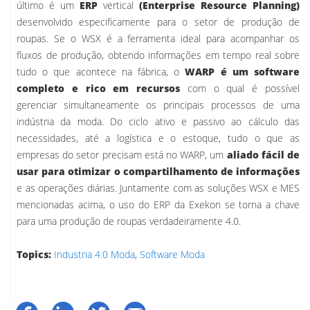
último é um
ERP
vertical
(Enterprise Resource Planning)
desenvolvido especificamente para o setor de produção de
roupas. Se o WSX é a ferramenta ideal para acompanhar os
fluxos de produção, obtendo informações em tempo real sobre
tudo o que acontece na fábrica, o
WARP é um software
completo e rico em recursos
com o qual é possível
gerenciar simultaneamente os principais processos de uma
indústria da moda. Do ciclo ativo e passivo ao cálculo das
necessidades, até a logística e o estoque, tudo o que as
empresas do setor precisam está no WARP, um
aliado fácil de
usar para otimizar o compartilhamento de informações
e as operações diárias. Juntamente com as soluções WSX e MES
mencionadas acima, o uso do ERP da Exekon se torna a chave
para uma produção de roupas verdadeiramente 4.0.
Topics:
Industria 4.0 Moda
,
Software Moda