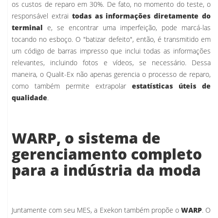
os custos de reparo em 30%. De fato, no momento do teste, o
responsável extrai
todas as informações diretamente do
terminal
e, se encontrar uma imperfeição, pode marcá-las
tocando no esboço. O "batizar defeito", então, é transmitido em
um código de barras impresso que inclui todas as informações
relevantes, incluindo fotos e vídeos, se necessário. Dessa
maneira, o Qualit-Ex não apenas gerencia o processo de reparo,
como também permite extrapolar
estatísticas úteis de
qualidade
.
WARP, o sistema de
gerenciamento completo
para a indústria da moda
Juntamente com seu MES, a Exekon também propõe o
WARP
. O