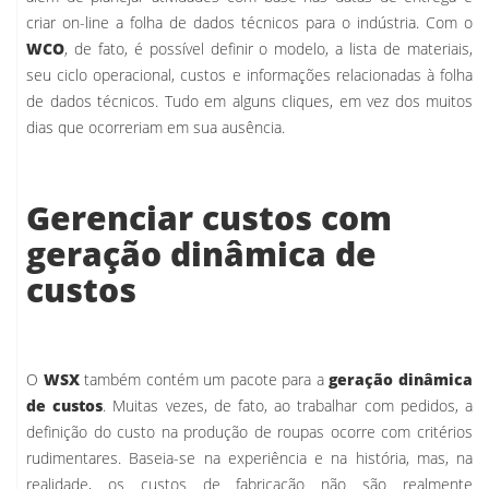
criar on-line a folha de dados técnicos para o indústria. Com o
WCO
, de fato, é possível definir o modelo, a lista de materiais,
seu ciclo operacional, custos e informações relacionadas à folha
de dados técnicos. Tudo em alguns cliques, em vez dos muitos
dias que ocorreriam em sua ausência.
Gerenciar custos com
geração dinâmica de
custos
O
WSX
também contém um pacote para a
geração dinâmica
de custos
. Muitas vezes, de fato, ao trabalhar com pedidos, a
definição do custo na produção de roupas ocorre com critérios
rudimentares. Baseia-se na experiência e na história, mas, na
realidade, os custos de fabricação não são realmente