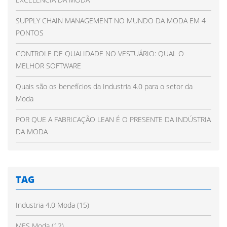
SUPPLY CHAIN MANAGEMENT NO MUNDO DA MODA EM 4
PONTOS
CONTROLE DE QUALIDADE NO VESTUÁRIO: QUAL O
MELHOR SOFTWARE
Quais são os benefícios da Industria 4.0 para o setor da
Moda
POR QUE A FABRICAÇÃO LEAN É O PRESENTE DA INDÚSTRIA
DA MODA
TAG
Industria 4.0 Moda
(15)
MES Moda
(12)