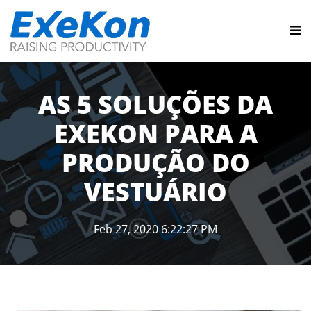
AS 5 SOLUÇÕES DA
EXEKON PARA A
PRODUÇÃO DO
VESTUÁRIO
Feb 27, 2020 6:22:27 PM