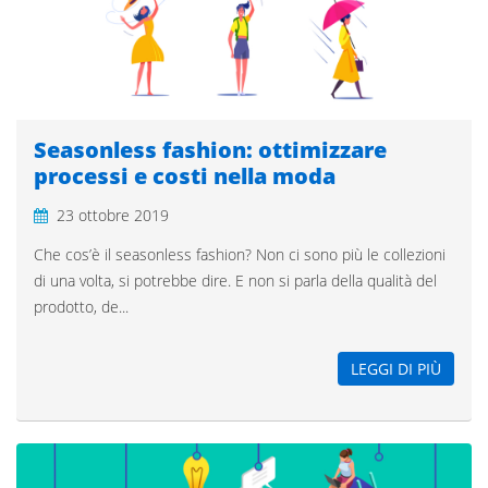
Seasonless fashion: ottimizzare
processi e costi nella moda
23 ottobre 2019
Che cos’è il seasonless fashion? Non ci sono più le collezioni
di una volta, si potrebbe dire. E non si parla della qualità del
prodotto, de...
LEGGI DI PIÙ