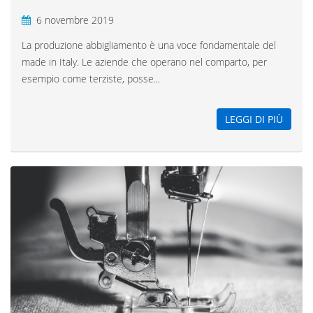
6 novembre 2019
La produzione abbigliamento è una voce fondamentale del
made in Italy. Le aziende che operano nel comparto, per
esempio come terziste, posse...
LEGGI DI PIÙ