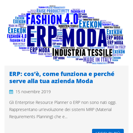
ERP: cos’è, come funziona e perché
serve alla tua azienda Moda
15 novembre 2019
Gli Enterprise Resource Planner o ERP non sono nati oggi.
Rappresentano un’evoluzione dei sistemi MRP (Material
Requirements Planning) che e...