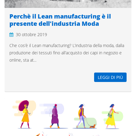
Perchè il Lean manufacturing è il
presente dell'industria Moda
30 ottobre 2019
Che cos’è il Lean manufacturing? L’industria della moda, dalla
produzione dei tessuti fino all’acquisto dei capi in negozio e
online, sta at...
LEGGI DI PIÙ