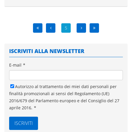
5
ISCRIVITI ALLA NEWSLETTER
E-mail
*
Autorizzo al trattamento dei miei dati personali per
finalità promozionali ai sensi del Regolamento (UE)
2016/679 del Parlamento europeo e del Consiglio del 27
aprile 2016.
*