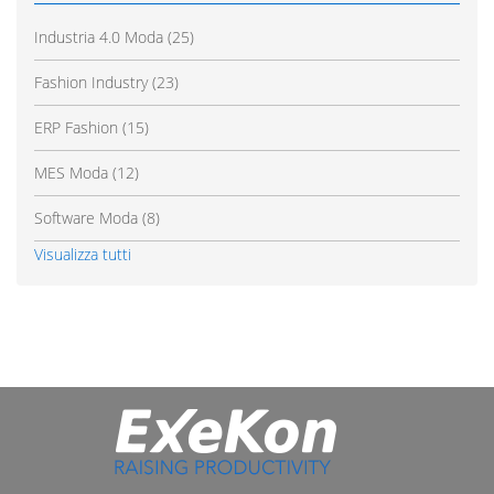
Industria 4.0 Moda
(25)
Fashion Industry
(23)
ERP Fashion
(15)
MES Moda
(12)
Software Moda
(8)
Visualizza tutti