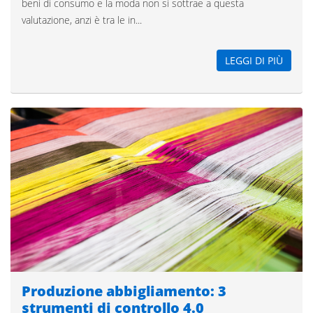
beni di consumo e la moda non si sottrae a questa
valutazione, anzi è tra le in...
LEGGI DI PIÙ
Produzione abbigliamento: 3
strumenti di controllo 4.0