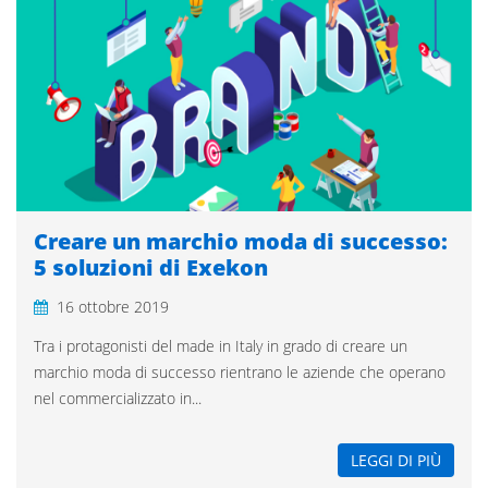
Creare un marchio moda di successo:
5 soluzioni di Exekon
16 ottobre 2019
Tra i protagonisti del made in Italy in grado di creare un
marchio moda di successo rientrano le aziende che operano
nel commercializzato in...
LEGGI DI PIÙ