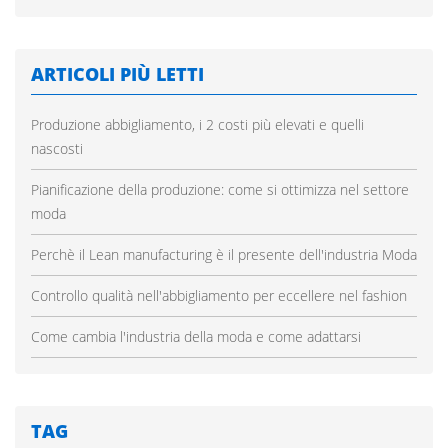
ARTICOLI PIÙ LETTI
Produzione abbigliamento, i 2 costi più elevati e quelli
nascosti
Pianificazione della produzione: come si ottimizza nel settore
moda
Perchè il Lean manufacturing è il presente dell'industria Moda
Controllo qualità nell'abbigliamento per eccellere nel fashion
Come cambia l'industria della moda e come adattarsi
TAG