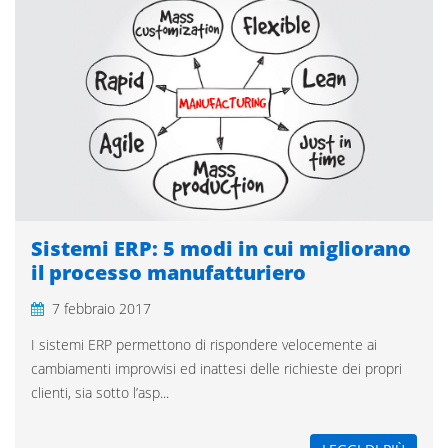
Sistemi ERP: 5 modi in cui migliorano
il processo manufatturiero
7 febbraio 2017
I sistemi ERP permettono di rispondere velocemente ai
cambiamenti improvvisi ed inattesi delle richieste dei propri
clienti, sia sotto l’asp...