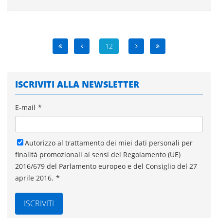
12
ISCRIVITI ALLA NEWSLETTER
E-mail
*
Autorizzo al trattamento dei miei dati personali per
finalità promozionali ai sensi del Regolamento (UE)
2016/679 del Parlamento europeo e del Consiglio del 27
aprile 2016.
*