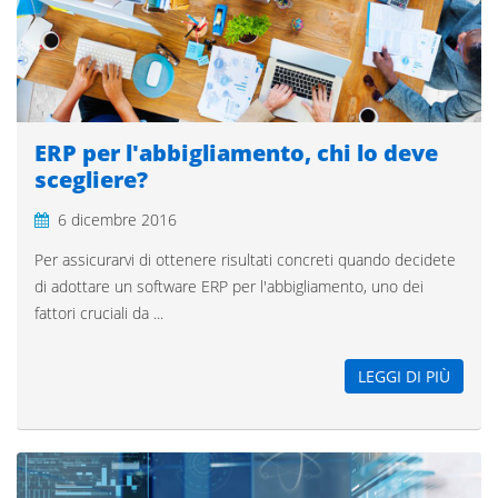
ERP per l'abbigliamento, chi lo deve
scegliere?
6 dicembre 2016
Per assicurarvi di ottenere risultati concreti quando decidete
di adottare un software ERP per l'abbigliamento, uno dei
fattori cruciali da ...
LEGGI DI PIÙ