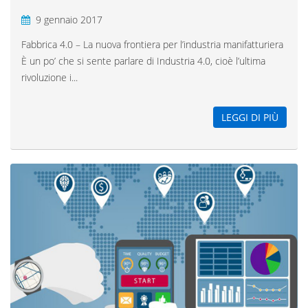
9 gennaio 2017
Fabbrica 4.0 – La nuova frontiera per l’industria manifatturiera
È un po’ che si sente parlare di Industria 4.0, cioè l’ultima
rivoluzione i...
LEGGI DI PIÙ