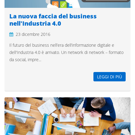
La nuova faccia del business
nell'Industria 4.0
23 dicembre 2016
Il futuro del business nell’era dell’informazione digitale e
dell'Industria 4.0 è arrivato. Un network di network – formato
da social, impre...
LEGGI DI PIÙ