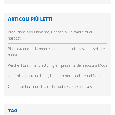
ARTICOLI PIÙ LETTI
Produzione abbigliamento, i 2 costi più elevati e quelli
nascosti
Pianificazione della produzione: come si ottimizza nel settore
moda
Perchè il Lean manufacturing è il presente dell'industria Moda
Controllo qualità nell'abbigliamento per eccellere nel fashion
Come cambia l'industria della moda e come adattarsi
TAG