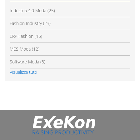
Industria 4.0 Moda
(25)
Fashion Industry
(23)
ERP Fashion
(15)
MES Moda
(12)
Software Moda
(8)
Visualizza tutti