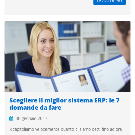
LEGGI DI PIÙ
Scegliere il miglior sistema ERP: le 7
domande da fare
30 gennaio 2017
Ricapitoliamo velocemente quanto ci siamo detti fino ad ora