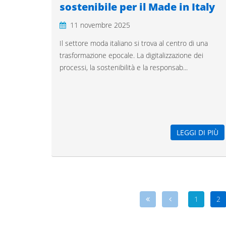
sostenibile per il Made in Italy
11 novembre 2025
Il settore moda italiano si trova al centro di una
trasformazione epocale. La digitalizzazione dei
processi, la sostenibilità e la responsab...
LEGGI DI PIÙ
1
2