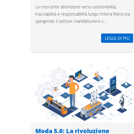
La crescente attenzione verso sostenibilità,
tracciabilità e responsabilità lungo l’intera filiera sta
spingendo il settore manifatturiero v...
LEGGI DI PIÙ
Moda 5.0: La rivoluzione