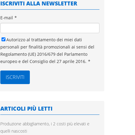
ISCRIVITI ALLA NEWSLETTER
E-mail
*
Autorizzo al trattamento dei miei dati
personali per finalità promozionali ai sensi del
Regolamento (UE) 2016/679 del Parlamento
europeo e del Consiglio del 27 aprile 2016.
*
ARTICOLI PIÙ LETTI
Produzione abbigliamento, i 2 costi più elevati e
quelli nascosti