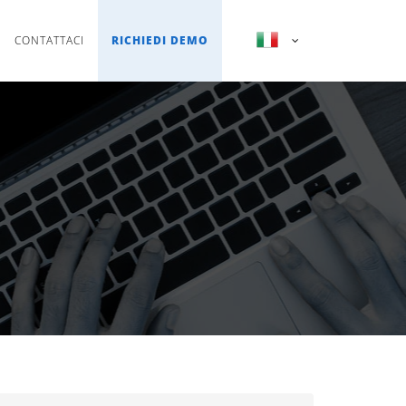
CONTATTACI
RICHIEDI DEMO