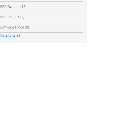
ERP Fashion
(15)
MES Moda
(12)
Software Moda
(8)
Visualizza tutti