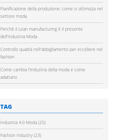
Pianificazione della produzione: come si ottimizza nel
settore moda
Perchè il Lean manufacturing è il presente
dell'industria Moda
Controllo qualità nell'abbigliamento per eccellere nel
fashion
Come cambia l'industria della moda e come
adattarsi
TAG
Industria 4.0 Moda
(25)
Fashion Industry
(23)