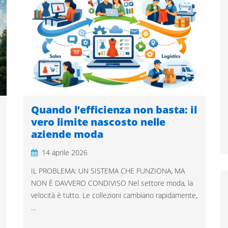
Quando l’efficienza non basta: il
vero limite nascosto nelle
aziende moda
14 aprile 2026
IL PROBLEMA: UN SISTEMA CHE FUNZIONA, MA
NON È DAVVERO CONDIVISO Nel settore moda, la
velocità è tutto. Le collezioni cambiano rapidamente,
...