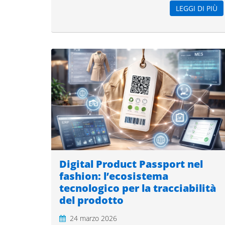
LEGGI DI PIÙ
Digital Product Passport nel
fashion: l’ecosistema
tecnologico per la tracciabilità
del prodotto
24 marzo 2026